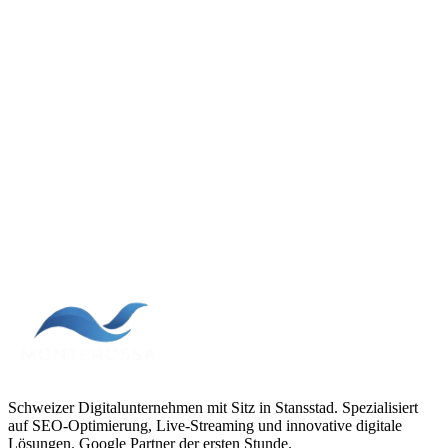
Stand:
Monterossa AG
Schweizer Digitalunternehmen mit Sitz in Stansstad. Spezialisiert
auf SEO-Optimierung, Live-Streaming und innovative digitale
Lösungen. Google Partner der ersten Stunde.